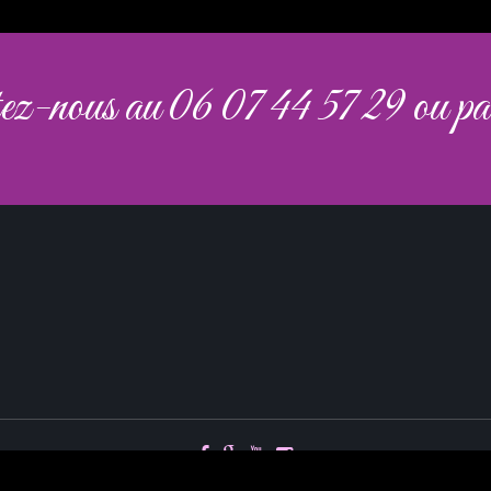
ez-nous au 06 07 44 57 29 ou p