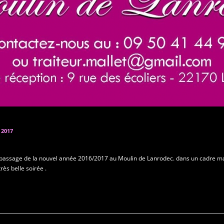
 2017
 passage de la nouvel année 2016/2017 au Moulin de Lanrodec. dans un cadre mag
ès belle soirée .