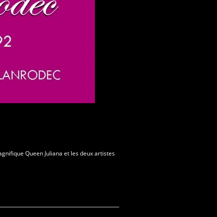
nifique Queen Juliana et les deux artistes