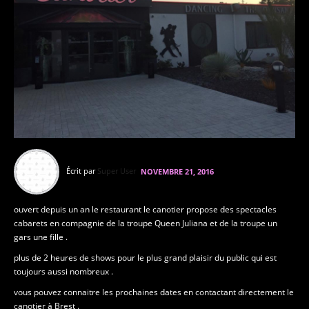
Écrit par
Super User
NOVEMBRE 21, 2016
ouvert depuis un an le restaurant le canotier propose des spectacles
cabarets en compagnie de la troupe Queen Juliana et de la troupe un
gars une fille .
plus de 2 heures de shows pour le plus grand plaisir du public qui est
toujours aussi nombreux .
vous pouvez connaitre les prochaines dates en contactant directement le
canotier à Brest .